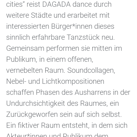
cities“ reist DAGADA dance durch
weitere Städte und erarbeitet mit
interessierten Bürger*innen dieses
sinnlich erfahrbare Tanzstück neu.
Gemeinsam performen sie mitten im
Publikum, in einem offenen,
vernebelten Raum. Soundcollagen,
Nebel- und Lichtkompositionen
schaffen Phasen des Ausharrens in der
Undurchsichtigkeit des Raumes, ein
Zurückgeworfen sein auf sich selbst.
Ein fiktiver Raum entsteht, in dem sich
Akteur*innen und Publikum dem