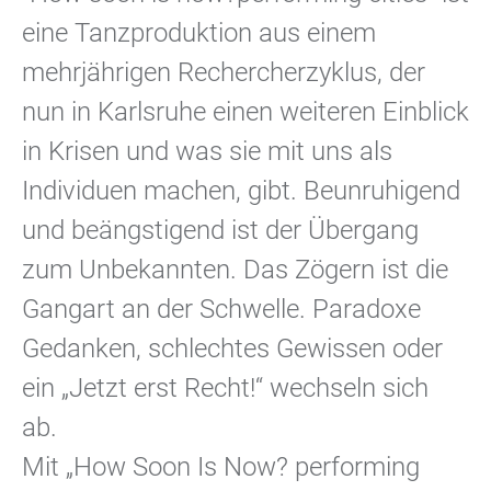
eine Tanzproduktion aus einem
mehrjährigen Rechercherzyklus, der
nun in Karlsruhe einen weiteren Einblick
in Krisen und was sie mit uns als
Individuen machen, gibt. Beunruhigend
und beängstigend ist der Übergang
zum Unbekannten. Das Zögern ist die
Gangart an der Schwelle. Paradoxe
Gedanken, schlechtes Gewissen oder
ein „Jetzt erst Recht!“ wechseln sich
ab.
Mit „How Soon Is Now? performing