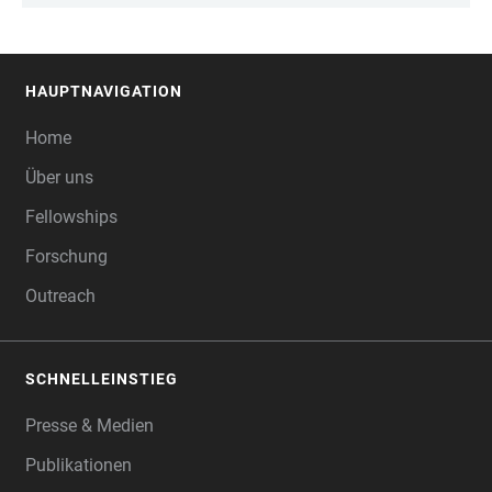
HAUPTNAVIGATION
FOOTER
Home
Über uns
Fellowships
Forschung
Outreach
SCHNELLEINSTIEG
Presse & Medien
Publikationen