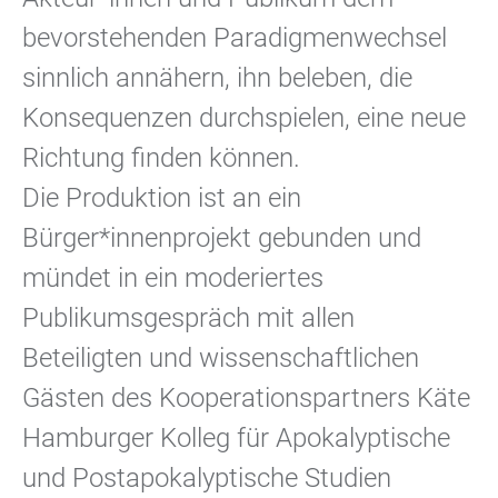
bevorstehenden Paradigmenwechsel
sinnlich annähern, ihn beleben, die
Konsequenzen durchspielen, eine neue
Richtung finden können.
Die Produktion ist an ein
Bürger*innenprojekt gebunden und
mündet in ein moderiertes
Publikumsgespräch mit allen
Beteiligten und wissenschaftlichen
Gästen des Kooperationspartners Käte
Hamburger Kolleg für Apokalyptische
und Postapokalyptische Studien