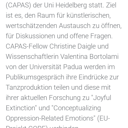
(CAPAS) der Uni Heidelberg statt. Ziel
ist es, den Raum für künstlerischen,
wertschätzenden Austausch zu öffnen,
für Diskussionen und offene Fragen.
CAPAS-Fellow Christine Daigle und
Wissenschaftlerin Valentina Bortolami
von der Universität Padua werden im
Publikumsgespräch ihre Eindrücke zur
Tanzproduktion teilen und diese mit
ihrer aktuellen Forschung zu "Joyful
Extinction" und "Conceptualizing
Oppression-Related Emotions" (EU-