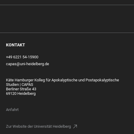
KONTAKT
+49 6221 54-15900
capas@uni-heidelberg.de
Käte Hamburger Kolleg für Apokalyptische und Postapokalyptische
Studien | CAPAS
Berliner Straße 43
69120 Heidelberg
Anfahrt
Zur Website der Universität Heidelberg