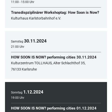
11:00 - 15:00 Uhr
Transdispziplinärer Workshoptag: How Soon is Now?
Kulturhaus Karlstorbahnhof e.V.
30
.
11
.
2024
Samstag
21:00 Uhr
HOW SOON IS NOW? performing cities 30.11.2024
Kulturzentrum TOLLHAUS, Alter Schlachthof 35,
76133 Karlsruhe
1
.
12
.
2024
Sonntag
19:00 Uhr
HOW SOON IS NOW? performing cities 01.12.2024