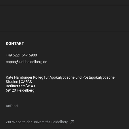
KONTAKT
+49 6221 54-15900
capas@uni-heidelberg.de
Käte Hamburger Kolleg für Apokalyptische und Postapokalyptische
Studien | CAPAS
Berliner Straße 43
69120 Heidelberg
Anfahrt
Zur Website der Universität Heidelberg