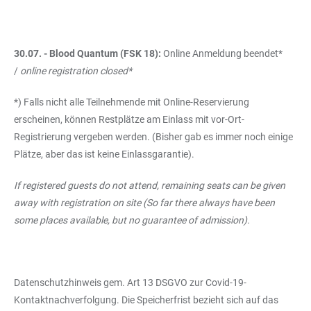
30.07. - Blood Quantum (FSK 18):
Online Anmeldung beendet*
/
online registration closed*
*) Falls nicht alle Teilnehmende mit Online-Reservierung
erscheinen, können Restplätze am Einlass mit vor-Ort-
Registrierung vergeben werden. (Bisher gab es immer noch einige
Plätze, aber das ist keine Einlassgarantie).
If registered guests do not attend, remaining seats can be given
away with registration on site (So far there always have been
some places available, but no guarantee of admission).
Datenschutzhinweis gem. Art 13 DSGVO zur Covid-19-
Kontaktnachverfolgung
. Die Speicherfrist bezieht sich auf das