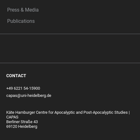
Press & Media
Publications
CONTACT
+49 6221 54-15900
capas@uni-heidelberg.de
Käte Hamburger Centre for Apocalyptic and Post-Apocalyptic Studies |
CAPAS
Berliner Straße 43
69120 Heidelberg