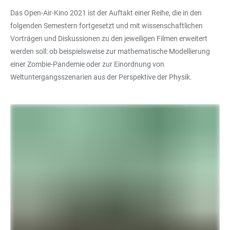
Das Open-Air-Kino 2021 ist der Auftakt einer Reihe, die in den
folgenden Semestern fortgesetzt und mit wissenschaftlichen
Vorträgen und Diskussionen zu den jeweiligen Filmen erweitert
werden soll: ob beispielsweise zur mathematische Modellierung
einer Zombie-Pandemie oder zur Einordnung von
Weltuntergangsszenarien aus der Perspektive der Physik.