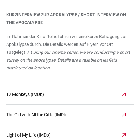
KURZINTERVIEW ZUR APOKALYPSE / SHORT INTERVIEW ON
THE APOCALYPSE
Im Rahmen der Kino-Reihe führen wir eine kurze Befragung zur
Apokalypse durch. Die Details werden auf Flyern vor Ort
ausgelegt. /
During our cinema series, we are conducting a short
survey on the apocalypse. Details are available on leaflets
distributed on location.
12 Monkeys (IMDb)
The Girl with All the Gifts (IMDb)
Light of My Life (IMDb)