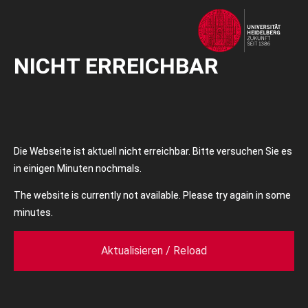
NICHT ERREICHBAR
Die Webseite ist aktuell nicht erreichbar. Bitte versuchen Sie es
in einigen Minuten nochmals.
The website is currently not available. Please try again in some
minutes.
Aktualisieren / Reload